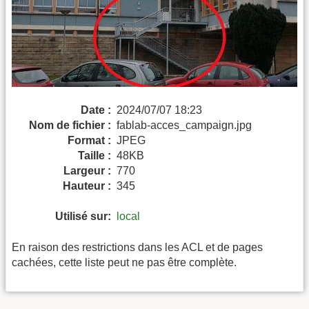
Date :
2024/07/07 18:23
Nom de fichier :
fablab-acces_campaign.jpg
Format :
JPEG
Taille :
48KB
Largeur :
770
Hauteur :
345
Utilisé sur:
local
En raison des restrictions dans les ACL et de pages
cachées, cette liste peut ne pas être complète.