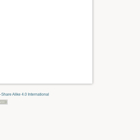
-Share Alike 4.0 International