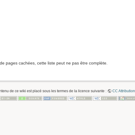
 de pages cachées, cette liste peut ne pas être complète.
ntenu de ce wiki est placé sous les termes de la licence suivante :
CC Attribution