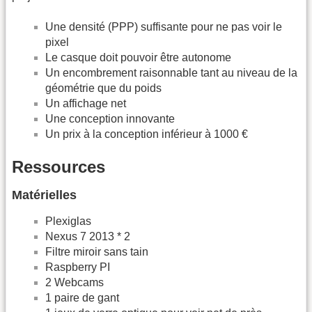
Une densité (PPP) suffisante pour ne pas voir le
pixel
Le casque doit pouvoir être autonome
Un encombrement raisonnable tant au niveau de la
géométrie que du poids
Un affichage net
Une conception innovante
Un prix à la conception inférieur à 1000 €
Ressources
Matérielles
Plexiglas
Nexus 7 2013 * 2
Filtre miroir sans tain
Raspberry PI
2 Webcams
1 paire de gant