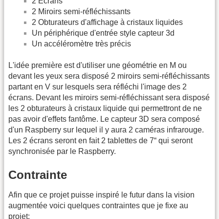
2 Écrans
2 Miroirs semi-réfléchissants
2 Obturateurs d'affichage à cristaux liquides
Un périphérique d'entrée style capteur 3d
Un accéléromètre très précis
L'idée première est d'utiliser une géométrie en M ou
devant les yeux sera disposé 2 miroirs semi-réfléchissants
partant en V sur lesquels sera réfléchi l'image des 2
écrans. Devant les miroirs semi-réfléchissant sera disposé
les 2 obturateurs à cristaux liquide qui permettront de ne
pas avoir d'effets fantôme. Le capteur 3D sera composé
d'un Raspberry sur lequel il y aura 2 caméras infrarouge.
Les 2 écrans seront en fait 2 tablettes de 7“ qui seront
synchronisée par le Raspberry.
Contrainte
Afin que ce projet puisse inspiré le futur dans la vision
augmentée voici quelques contraintes que je fixe au
projet: