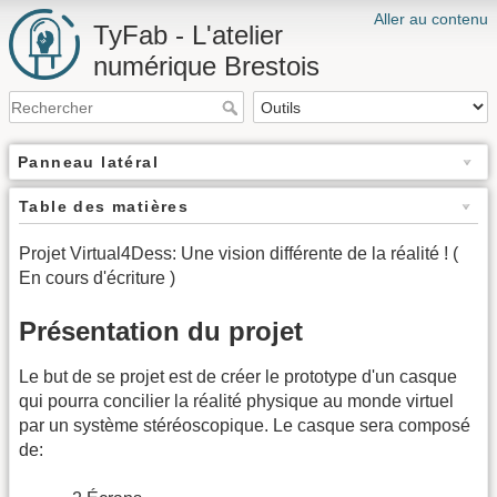
Aller au contenu
TyFab - L'atelier
numérique Brestois
Panneau latéral
Table des matières
Projet Virtual4Dess: Une vision différente de la réalité ! (
En cours d'écriture )
Présentation du projet
Le but de se projet est de créer le prototype d'un casque
qui pourra concilier la réalité physique au monde virtuel
par un système stéréoscopique. Le casque sera composé
de: