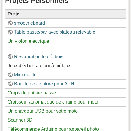
Projets Personnels
Projet
smoothieboard
Table basse/bar avec plateau relevable
Un violon électrique
Restauration tour à bois
Jeux d'échec au tour à métaux
Mini maillet
Boucle de ceinture pour APN
Corps de guitare basse
Graisseur automatique de chaîne pour moto
Un chargeur USB pour votre moto
Scanner 3D
Télécommande Arduino pour appareil photo