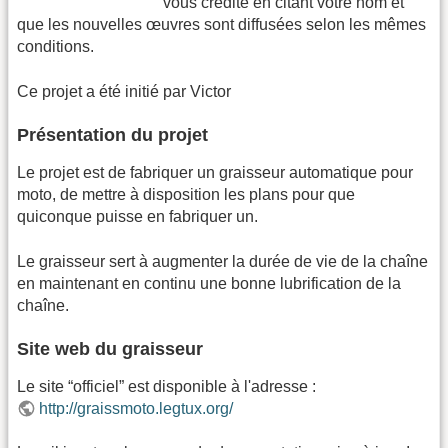
vous crédite en citant votre nom et
que les nouvelles œuvres sont diffusées selon les mêmes
conditions.
Ce projet a été initié par Victor
Présentation du projet
Le projet est de fabriquer un graisseur automatique pour
moto, de mettre à disposition les plans pour que
quiconque puisse en fabriquer un.
Le graisseur sert à augmenter la durée de vie de la chaîne
en maintenant en continu une bonne lubrification de la
chaîne.
Site web du graisseur
Le site “officiel” est disponible à l'adresse :
http://graissmoto.legtux.org/