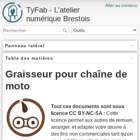
Aller au contenu
TyFab - L'atelier
numérique Brestois
Panneau latéral
Table des matières
Graisseur pour chaîne de
moto
Tout ces documents sont sous
licence CC BY-NC-SA :
Cette
licence permet aux autres de remixer,
arranger, et adapter votre œuvre à
des fins non commerciales tant qu'on