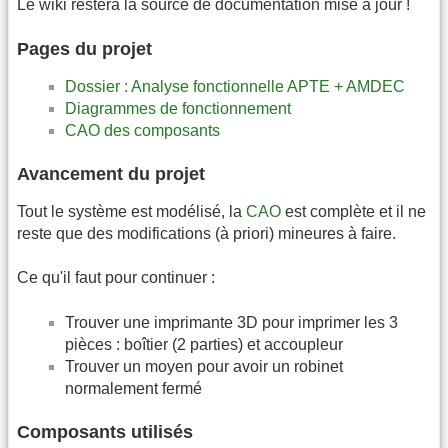
Le wiki restera la source de documentation mise à jour !
Pages du projet
Dossier : Analyse fonctionnelle APTE + AMDEC
Diagrammes de fonctionnement
CAO des composants
Avancement du projet
Tout le système est modélisé, la
CAO
est complète et il ne
reste que des modifications (à priori) mineures à faire.
Ce qu'il faut pour continuer :
Trouver une imprimante 3D pour imprimer les 3
pièces : boîtier (2 parties) et accoupleur
Trouver un moyen pour avoir un robinet
normalement fermé
Composants utilisés