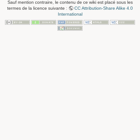
Sauf mention contraire, le contenu de ce wiki est placé sous les
termes de la licence suivante :
CC Attribution-Share Alike 4.0
International