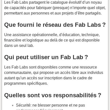
Les Fab Labs partagent le catalogue évolutif d’un noyau
de capacités pour fabriquer (presque) n’importe quel objet,
permettant aux personnes et aux projets d’être partagés.
Que fourni le réseau des Fab Labs ?
Une assistance opérationnelle, d’éducation, technique,
financière et logistique au delà de ce qui est disponible
dans un seul lab.
Qui peut utiliser un Fab Lab ?
Les Fab Labs sont disponibles comme une ressource
communautaire, qui propose un accès libre aux individus
autant qu’un accès sur inscription dans le cadre de
programmes spécifiques.
Quelles sont vos responsabilités ?
Sécurité: ne blesser personne et ne pas