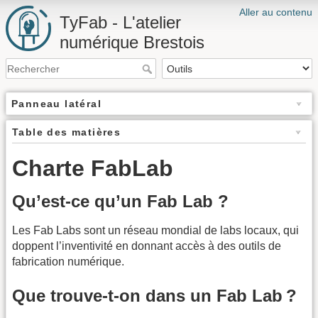
Aller au contenu
TyFab - L'atelier
numérique Brestois
Panneau latéral
Table des matières
Charte FabLab
Qu’est-ce qu’un Fab Lab ?
Les Fab Labs sont un réseau mondial de labs locaux, qui
doppent l’inventivité en donnant accès à des outils de
fabrication numérique.
Que trouve-t-on dans un Fab Lab ?