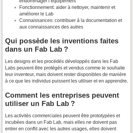
endommager l’équipement
Fonctionnement: aider à nettoyer, maintenir et
améliorer le Lab
Connaissances: contribuer à la documentation et
aux connaissances des autres
Qui possède les inventions faites
dans un Fab Lab ?
Les designs et les procédés développés dans les Fab
Labs peuvent être protégés et vendus comme le souhaite
leur inventeur, mais doivent rester disponibles de manière
à ce que les individus puissent les utiliser et en apprendre.
Comment les entreprises peuvent
utiliser un Fab Lab ?
Les activités commerciales peuvent être prototypées et
incubées dans un Fab Lab, mais elles ne doivent pas
entrer en conflit avec les autres usages, elles doivent