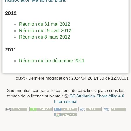
l'association Maison du Libre
.
2012
Réunion du 31 mai 2012
Réunion du 19 avril 2012
Réunion du 8 mars 2012
2011
Réunion du 1er décembre 2011
cr.txt
· Dernière modification : 2024/04/26 14:39 de
127.0.0.1
Sauf mention contraire, le contenu de ce wiki est placé sous les
termes de la licence suivante :
CC Attribution-Share Alike 4.0
International