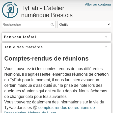
Aller au contenu
TyFab - L'atelier
numérique Brestois
Panneau latéral
Table des matières
Comptes-rendus de réunions
Vous trouverez ici les comtes-rendus de nos différentes
réunions. Il s'agit essentiellement des réunions de création
du TyFab pour le moment, il nous faut bien avouer un
certain manque d'assiduité sur la prise de note lors des
quelques réunions qui ont eu lieu depuis. Nous tâcherons
de changer cela pour les suivantes.
Vous trouverez également des informations sur la vie du
TyFab dans les
comptes-rendus de réunions de