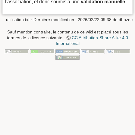
l'association, et donc soumis à une
validation manuelle
.
utilisation.txt
· Dernière modification : 2026/02/22 09:38 de
dbozec
Sauf mention contraire, le contenu de ce wiki est placé sous les
termes de la licence suivante :
CC Attribution-Share Alike 4.0
International