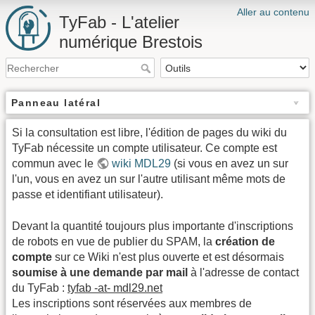
Aller au contenu
TyFab - L'atelier
numérique Brestois
Panneau latéral
Si la consultation est libre, l'édition de pages du wiki du
TyFab nécessite un compte utilisateur. Ce compte est
commun avec le
wiki MDL29
(si vous en avez un sur
l'un, vous en avez un sur l'autre utilisant même mots de
passe et identifiant utilisateur).
Devant la quantité toujours plus importante d'inscriptions
de robots en vue de publier du SPAM, la
création de
compte
sur ce Wiki n'est plus ouverte et est désormais
soumise à une demande par mail
à l'adresse de contact
du TyFab :
tyfab -at- mdl29.net
Les inscriptions sont réservées aux membres de