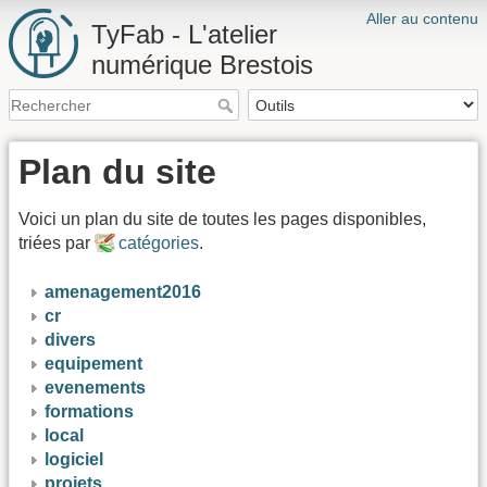
Aller au contenu
TyFab - L'atelier
numérique Brestois
Plan du site
Voici un plan du site de toutes les pages disponibles,
triées par
catégories
.
amenagement2016
cr
divers
equipement
evenements
formations
local
logiciel
projets