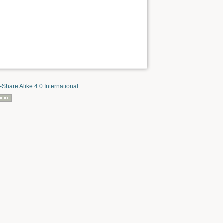
-Share Alike 4.0 International