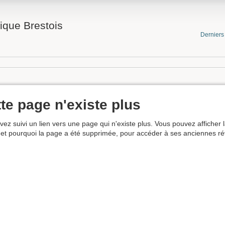
ique Brestois
Dernier
te page n'existe plus
vez suivi un lien vers une page qui n'existe plus. Vous pouvez afficher l
et pourquoi la page a été supprimée, pour accéder à ses anciennes rév