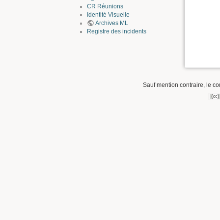
CR Réunions
Identité Visuelle
Archives ML
Registre des incidents
Sauf mention contraire, le co