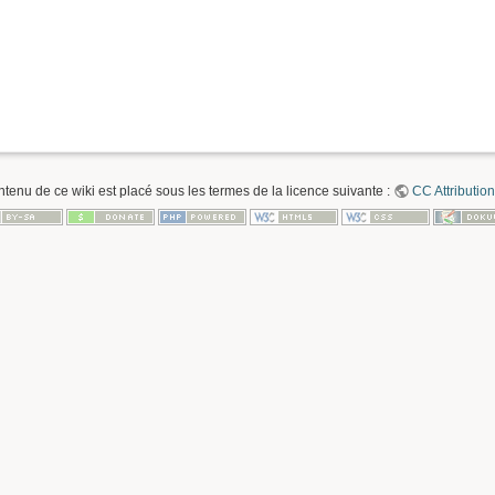
ntenu de ce wiki est placé sous les termes de la licence suivante :
CC Attribution