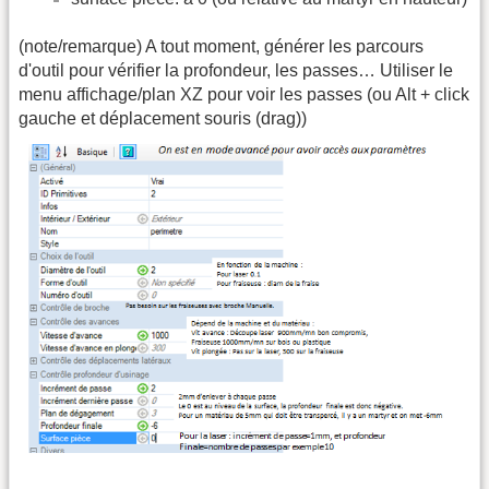
(note/remarque) A tout moment, générer les parcours
d'outil pour vérifier la profondeur, les passes… Utiliser le
menu affichage/plan XZ pour voir les passes (ou Alt + click
gauche et déplacement souris (drag))