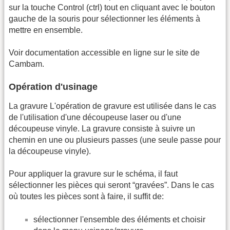
sur la touche Control (ctrl) tout en cliquant avec le bouton
gauche de la souris pour sélectionner les éléments à
mettre en ensemble.
Voir documentation accessible en ligne sur le site de
Cambam.
Opération d'usinage
La gravure L'opération de gravure est utilisée dans le cas
de l'utilisation d'une découpeuse laser ou d'une
découpeuse vinyle. La gravure consiste à suivre un
chemin en une ou plusieurs passes (une seule passe pour
la découpeuse vinyle).
Pour appliquer la gravure sur le schéma, il faut
sélectionner les pièces qui seront “gravées”. Dans le cas
où toutes les pièces sont à faire, il suffit de:
sélectionner l'ensemble des éléments et choisir