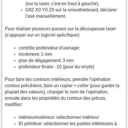
(sur la laser, c'est en haut à gauche),
G92 X0 Y0 Z0 sur la smoothieboard, déclarer
l'axe manuellement.
Pour réaliser plusieurs passes sur la découpeuse laser
(s'appuyer sur un logiciel spécifique):
contrôle profondeur d'usinage:
incrément: 1 mm
plan de dégagement: 3 mm
profondeur finale: -10 (pour du vinyle)
Pour faire les contours intérieurs, prendre l'opération
contour précédent, faire un copier + coller (pour garder la
plupart des valeurs), changer le nom de l'opération,
ensuite dans les propriétés du contour des pièces,
modifier:
intérieur/extérieur: sélectionner intérieur
ID primitive: sélectionner les parties intérieures à