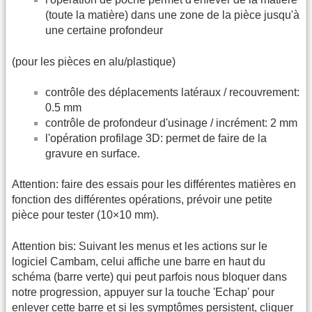
(toute la matière) dans une zone de la pièce jusqu'à
une certaine profondeur
(pour les pièces en alu/plastique)
contrôle des déplacements latéraux / recouvrement:
0.5 mm
contrôle de profondeur d'usinage / incrément: 2 mm
l'opération profilage 3D: permet de faire de la
gravure en surface.
Attention: faire des essais pour les différentes matières en
fonction des différentes opérations, prévoir une petite
pièce pour tester (10×10 mm).
Attention bis: Suivant les menus et les actions sur le
logiciel Cambam, celui affiche une barre en haut du
schéma (barre verte) qui peut parfois nous bloquer dans
notre progression, appuyer sur la touche 'Echap' pour
enlever cette barre et si les symptômes persistent, cliquer