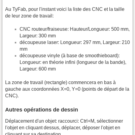
Au TyFab, pour l'instant voici la liste des CNC et la taille
de leur zone de travail:
CNC routeur/fraiseuse: Hauteur/Longueur: 500 mm,
Largeur: 300 mm
découpeuse laser: Longueur: 297 mm, Largeur: 210
mm
découpeuse vinyle (à base de smoothieboard):
Longueur: en théorie infini (longueur de la bande),
Largeur: 600 mm
La zone de travail (rectangle) commencera en bas à
gauche aux coordonnées X=0, Y=0 (points de départ de la
CNC).
Autres opérations de dessin
Déplacement d'un objet: raccourci: Ctrl+M, sélectionner
l'objet en cliquant dessus, déplacer, déposer l'objet en
cliquant sur sa destination.