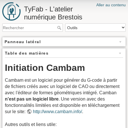
Aller au contenu
TyFab - L'atelier
numérique Brestois
Panneau latéral
Table des matières
Initiation Cambam
Cambam est un logiciel pour générer du G-code à partir
de fichiers créés avec un logiciel de CAO ou directement
avec l'éditeur de formes géométriques intégré. Camban
n'est pas un logiciel libre
. Une version avec des
fonctionnalités limitées est disponible en téléchargement
sur le site:
http://www.cambam.info/
.
Autres outils et liens utile: