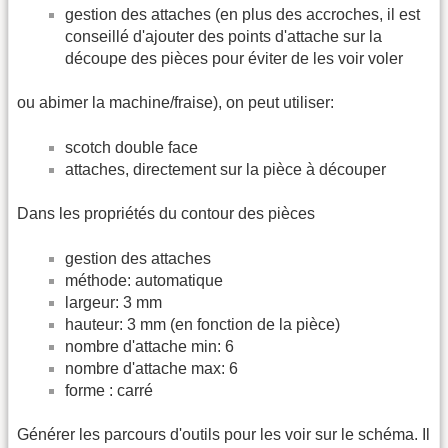
gestion des attaches (en plus des accroches, il est
conseillé d'ajouter des points d'attache sur la
découpe des pièces pour éviter de les voir voler
ou abimer la machine/fraise), on peut utiliser:
scotch double face
attaches, directement sur la pièce à découper
Dans les propriétés du contour des pièces
gestion des attaches
méthode: automatique
largeur: 3 mm
hauteur: 3 mm (en fonction de la pièce)
nombre d'attache min: 6
nombre d'attache max: 6
forme : carré
Générer les parcours d'outils pour les voir sur le schéma. Il