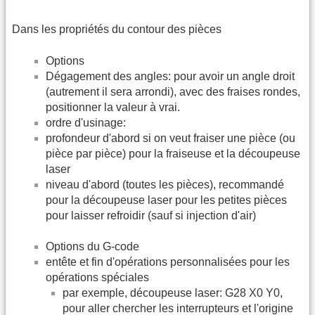
Dans les propriétés du contour des pièces
Options
Dégagement des angles: pour avoir un angle droit
(autrement il sera arrondi), avec des fraises rondes,
positionner la valeur à vrai.
ordre d'usinage:
profondeur d'abord si on veut fraiser une pièce (ou
pièce par pièce) pour la fraiseuse et la découpeuse
laser
niveau d'abord (toutes les pièces), recommandé
pour la découpeuse laser pour les petites pièces
pour laisser refroidir (sauf si injection d'air)
Options du G-code
entête et fin d'opérations personnalisées pour les
opérations spéciales
par exemple, découpeuse laser: G28 X0 Y0,
pour aller chercher les interrupteurs et l'origine