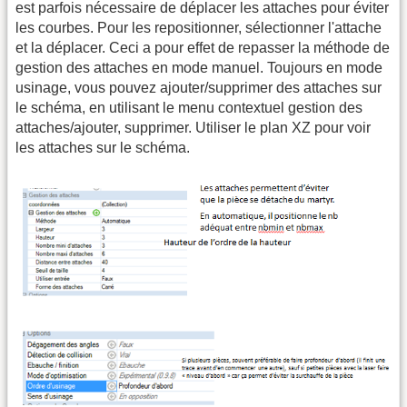
est parfois nécessaire de déplacer les attaches pour éviter
les courbes. Pour les repositionner, sélectionner l'attache
et la déplacer. Ceci a pour effet de repasser la méthode de
gestion des attaches en mode manuel. Toujours en mode
usinage, vous pouvez ajouter/supprimer des attaches sur
le schéma, en utilisant le menu contextuel gestion des
attaches/ajouter, supprimer. Utiliser le plan XZ pour voir
les attaches sur le schéma.