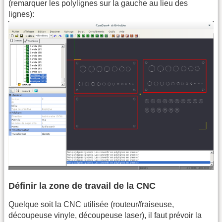
(remarquer les polylignes sur la gauche au lieu des
lignes):
Définir la zone de travail de la CNC
Quelque soit la CNC utilisée (routeur/fraiseuse,
découpeuse vinyle, découpeuse laser), il faut prévoir la