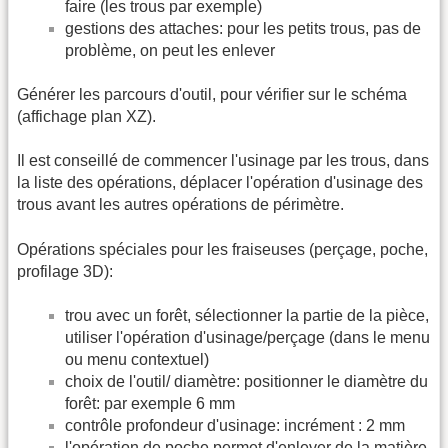
faire (les trous par exemple)
gestions des attaches: pour les petits trous, pas de
problème, on peut les enlever
Générer les parcours d'outil, pour vérifier sur le schéma
(affichage plan XZ).
Il est conseillé de commencer l'usinage par les trous, dans
la liste des opérations, déplacer l'opération d'usinage des
trous avant les autres opérations de périmètre.
Opérations spéciales pour les fraiseuses (perçage, poche,
profilage 3D):
trou avec un forêt, sélectionner la partie de la pièce,
utiliser l'opération d'usinage/perçage (dans le menu
ou menu contextuel)
choix de l'outil/ diamètre: positionner le diamètre du
forêt: par exemple 6 mm
contrôle profondeur d'usinage: incrément : 2 mm
l'opération de poche permet d'enlever de la matière