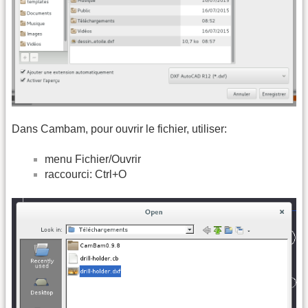
Dans Cambam, pour ouvrir le fichier, utiliser:
menu Fichier/Ouvrir
raccourci: Ctrl+O