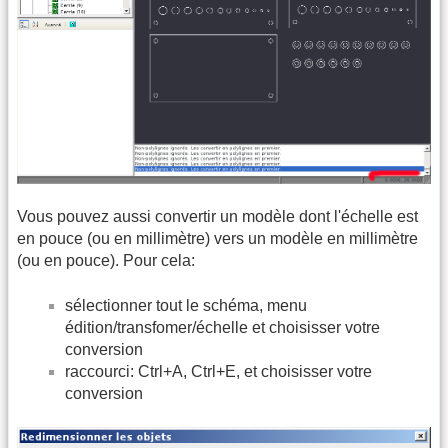
Vous pouvez aussi convertir un modèle dont l'échelle est
en pouce (ou en millimètre) vers un modèle en millimètre
(ou en pouce). Pour cela:
sélectionner tout le schéma, menu
édition/transfomer/échelle et choisisser votre
conversion
raccourci: Ctrl+A, Ctrl+E, et choisisser votre
conversion