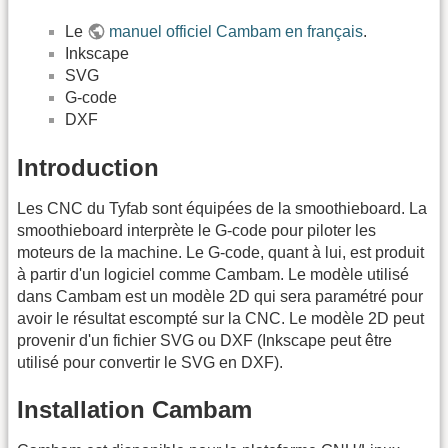
Le
manuel officiel Cambam en français
.
Inkscape
SVG
G-code
DXF
Introduction
Les CNC du Tyfab sont équipées de la smoothieboard. La
smoothieboard interprète le G-code pour piloter les
moteurs de la machine. Le G-code, quant à lui, est produit
à partir d'un logiciel comme Cambam. Le modèle utilisé
dans Cambam est un modèle 2D qui sera paramétré pour
avoir le résultat escompté sur la CNC. Le modèle 2D peut
provenir d'un fichier SVG ou DXF (Inkscape peut être
utilisé pour convertir le SVG en DXF).
Installation Cambam