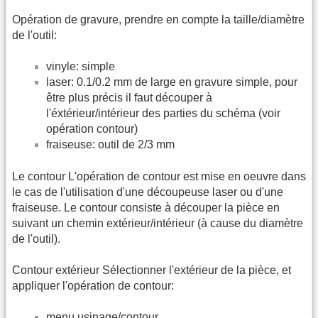
Opération de gravure, prendre en compte la taille/diamètre
de l'outil:
vinyle: simple
laser: 0.1/0.2 mm de large en gravure simple, pour
être plus précis il faut découper à
l'éxtérieur/intérieur des parties du schéma (voir
opération contour)
fraiseuse: outil de 2/3 mm
Le contour L'opération de contour est mise en oeuvre dans
le cas de l'utilisation d'une découpeuse laser ou d'une
fraiseuse. Le contour consiste à découper la pièce en
suivant un chemin extérieur/intérieur (à cause du diamètre
de l'outil).
Contour extérieur Sélectionner l'extérieur de la pièce, et
appliquer l'opération de contour:
menu usinage/contour