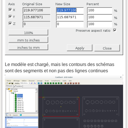
Le modèle est chargé, mais les contours des schémas
sont des segments et non pas des lignes continues