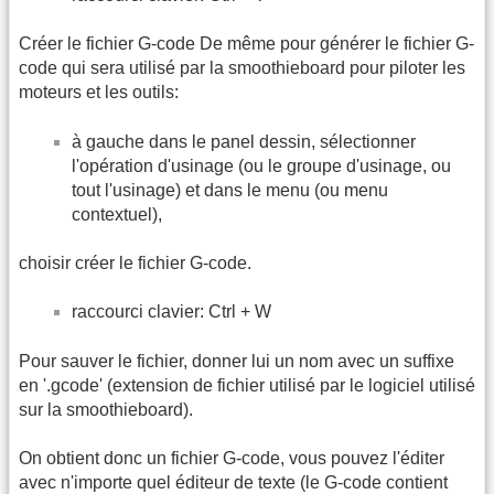
Créer le fichier G-code De même pour générer le fichier G-
code qui sera utilisé par la smoothieboard pour piloter les
moteurs et les outils:
à gauche dans le panel dessin, sélectionner
l'opération d'usinage (ou le groupe d'usinage, ou
tout l'usinage) et dans le menu (ou menu
contextuel),
choisir créer le fichier G-code.
raccourci clavier: Ctrl + W
Pour sauver le fichier, donner lui un nom avec un suffixe
en '.gcode' (extension de fichier utilisé par le logiciel utilisé
sur la smoothieboard).
On obtient donc un fichier G-code, vous pouvez l'éditer
avec n'importe quel éditeur de texte (le G-code contient