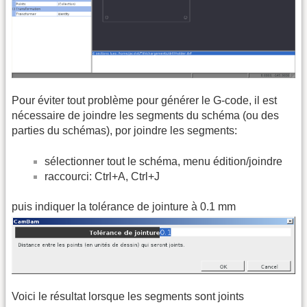
Pour éviter tout problème pour générer le G-code, il est
nécessaire de joindre les segments du schéma (ou des
parties du schémas), por joindre les segments:
sélectionner tout le schéma, menu édition/joindre
raccourci: Ctrl+A, Ctrl+J
puis indiquer la tolérance de jointure à 0.1 mm
Voici le résultat lorsque les segments sont joints