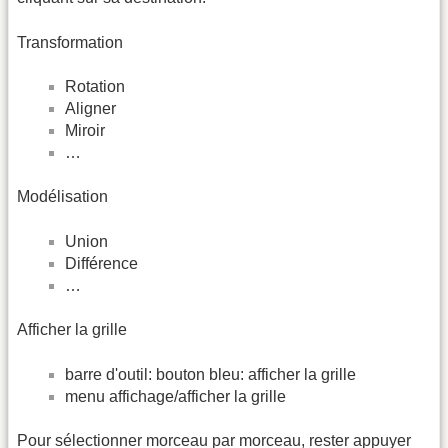
Transformation
Rotation
Aligner
Miroir
…
Modélisation
Union
Différence
…
Afficher la grille
barre d'outil: bouton bleu: afficher la grille
menu affichage/afficher la grille
Pour sélectionner morceau par morceau, rester appuyer