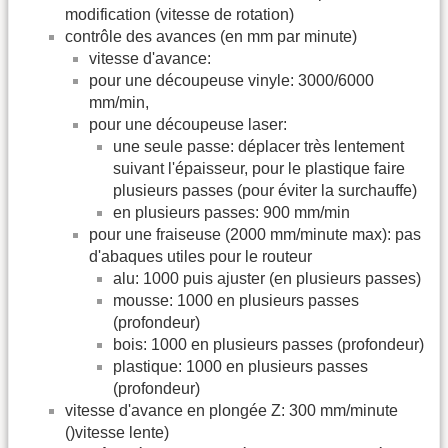
modification (vitesse de rotation)
contrôle des avances (en mm par minute)
vitesse d'avance:
pour une découpeuse vinyle: 3000/6000
mm/min,
pour une découpeuse laser:
une seule passe: déplacer très lentement
suivant l'épaisseur, pour le plastique faire
plusieurs passes (pour éviter la surchauffe)
en plusieurs passes: 900 mm/min
pour une fraiseuse (2000 mm/minute max): pas
d'abaques utiles pour le routeur
alu: 1000 puis ajuster (en plusieurs passes)
mousse: 1000 en plusieurs passes
(profondeur)
bois: 1000 en plusieurs passes (profondeur)
plastique: 1000 en plusieurs passes
(profondeur)
vitesse d'avance en plongée Z: 300 mm/minute
()vitesse lente)