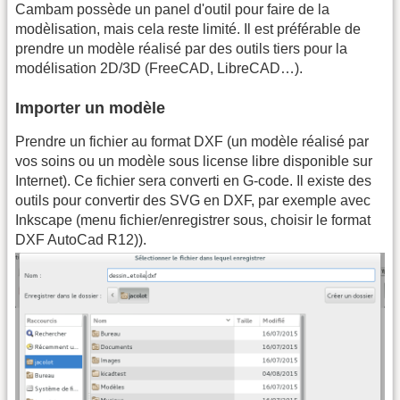
Cambam possède un panel d'outil pour faire de la
modèlisation, mais cela reste limité. Il est préférable de
prendre un modèle réalisé par des outils tiers pour la
modélisation 2D/3D (FreeCAD, LibreCAD…).
Importer un modèle
Prendre un fichier au format DXF (un modèle réalisé par
vos soins ou un modèle sous license libre disponible sur
Internet). Ce fichier sera converti en G-code. Il existe des
outils pour convertir des SVG en DXF, par exemple avec
Inkscape (menu fichier/enregistrer sous, choisir le format
DXF AutoCad R12)).