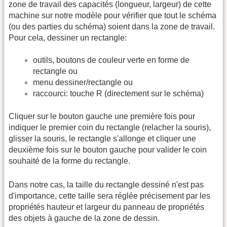
zone de travail des capacités (longueur, largeur) de cette
machine sur notre modèle pour vérifier que tout le schéma
(ou des parties du schéma) soient dans la zone de travail.
Pour cela, dessiner un rectangle:
outils, boutons de couleur verte en forme de
rectangle ou
menu dessiner/rectangle ou
raccourci: touche R (directement sur le schéma)
Cliquer sur le bouton gauche une première fois pour
indiquer le premier coin du rectangle (relacher la souris),
glisser la souris, le rectangle s'allonge et cliquer une
deuxième fois sur le bouton gauche pour valider le coin
souhaité de la forme du rectangle.
Dans notre cas, la taille du rectangle dessiné n'est pas
d'importance, cette taille sera réglée précisement par les
propriétés hauteur et largeur du panneau de propriétés
des objets à gauche de la zone de dessin.