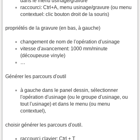
dans le menu usinage/gravure
raccourci: Ctrl+A, menu usinage/gravure (ou menu
contextuel: clic bouton droit de la souris)
propriétés de la gravure (en bas, à gauche)
changement de nom de l'opération d'usinage
vitesse d'avancement: 1000 mm/minute
(découpeuse vinyle)
…
Générer les parcours d'outil
à gauche dans le panel dessin, sélectionner
l'opération d'usinage (ou le groupe d'usinage, ou
tout l'usinage) et dans le menu (ou menu
contextuel),
choisir générer les parcours d'outil.
raccourci clavier: Ctrl + T