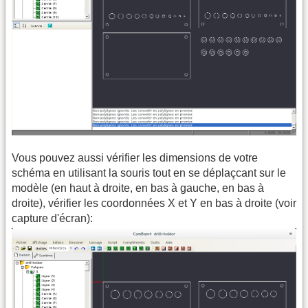
Vous pouvez aussi vérifier les dimensions de votre
schéma en utilisant la souris tout en se déplaçcant sur le
modèle (en haut à droite, en bas à gauche, en bas à
droite), vérifier les coordonnées X et Y en bas à droite (voir
capture d'écran):