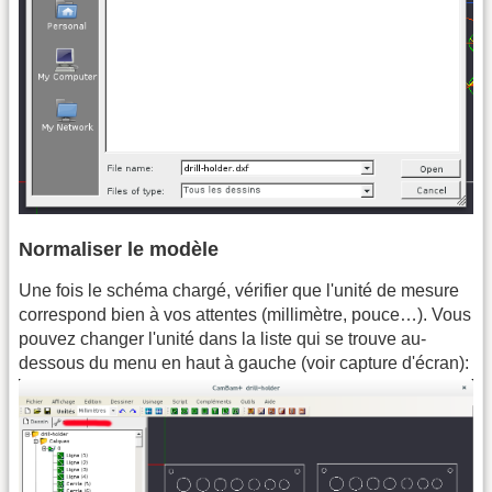
Normaliser le modèle
Une fois le schéma chargé, vérifier que l'unité de mesure
correspond bien à vos attentes (millimètre, pouce…). Vous
pouvez changer l'unité dans la liste qui se trouve au-
dessous du menu en haut à gauche (voir capture d'écran):