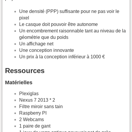
Une densité (PPP) suffisante pour ne pas voir le
pixel
Le casque doit pouvoir être autonome
Un encombrement raisonnable tant au niveau de la
géométrie que du poids
Un affichage net
Une conception innovante
Un prix à la conception inférieur à 1000 €
Ressources
Matérielles
Plexiglas
Nexus 7 2013 * 2
Filtre miroir sans tain
Raspberry PI
2 Webcams
1 paire de gant