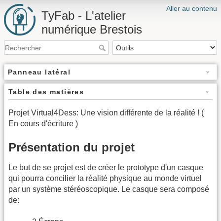
Aller au contenu
TyFab - L'atelier
numérique Brestois
Panneau latéral
Table des matières
Projet Virtual4Dess: Une vision différente de la réalité ! (
En cours d'écriture )
Présentation du projet
Le but de se projet est de créer le prototype d'un casque
qui pourra concilier la réalité physique au monde virtuel
par un système stéréoscopique. Le casque sera composé
de: