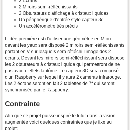
2 Écrans
2 Miroirs semi-réfléchissants
2 Obturateurs d'affichage à cristaux liquides
Un périphérique d'entrée style capteur 3d
Un accéléromètre très précis
L'idée première est d'utiliser une géométrie en M ou
devant les yeux sera disposé 2 miroirs semi-réfléchissants
partant en V sur lesquels sera réfléchi l'image des 2
écrans. Devant les miroirs semi-réfléchissant sera disposé
les 2 obturateurs à cristaux liquide qui permettront de ne
pas avoir d'effets fantôme. Le capteur 3D sera composé
d'un Raspberry sur lequel il y aura 2 caméras infrarouge.
Les 2 écrans seront en fait 2 tablettes de 7“ qui seront
synchronisée par le Raspberry.
Contrainte
Afin que ce projet puisse inspiré le futur dans la vision
augmentée voici quelques contraintes que je fixe au
projet: