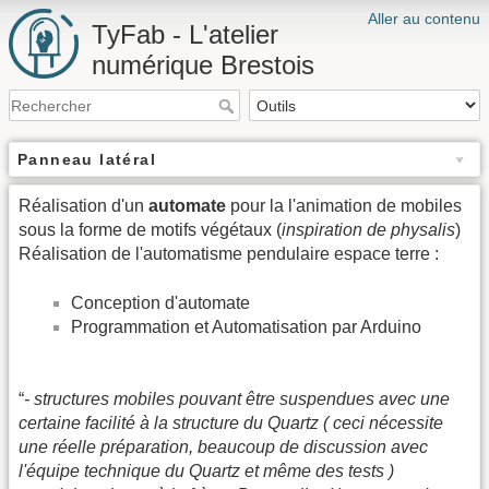
Aller au contenu
TyFab - L'atelier
numérique Brestois
Panneau latéral
Réalisation d'un
automate
pour la l'animation de mobiles
sous la forme de motifs végétaux (
inspiration de physalis
)
Réalisation de l'automatisme pendulaire espace terre :
Conception d'automate
Programmation et Automatisation par Arduino
“
- structures mobiles pouvant être suspendues avec une
certaine facilité à la structure du Quartz ( ceci nécessite
une réelle préparation, beaucoup de discussion avec
l'équipe technique du Quartz et même des tests )