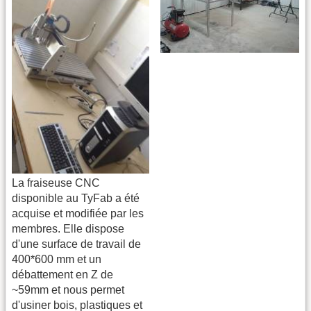
La fraiseuse CNC
disponible au TyFab a été
acquise et modifiée par les
membres. Elle dispose
d'une surface de travail de
400*600 mm et un
débattement en Z de
~59mm et nous permet
d'usiner bois, plastiques et