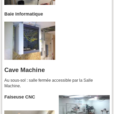
Baie Informatique
Cave Machine
Au sous-sol : salle fermée accessible par la Salle
Machine.
Faiseuse CNC