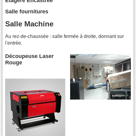
Étagère Encastrée
Salle fournitures
Salle Machine
Au rez-de-chaussée : salle fermée à droite, donnant sur
l'entrée.
Découpeuse Laser
Rouge