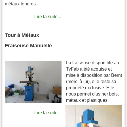
métaux tendres.
Lire la suite...
Tour à Métaux
Fraiseuse Manuelle
La fraiseuse disponible au
TyFab a été acquise et
mise à disposition par Bernt
(merci à lui), elle reste sa
propriété exclusive. Elle
nous permet d'usiner bois,
métaux et plastiques.
Lire la suite...