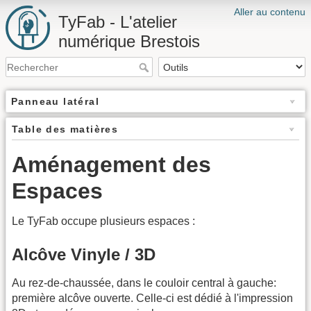
Aller au contenu
TyFab - L'atelier
numérique Brestois
Panneau latéral
Table des matières
Aménagement des
Espaces
Le TyFab occupe plusieurs espaces :
Alcôve Vinyle / 3D
Au rez-de-chaussée, dans le couloir central à gauche:
première alcôve ouverte. Celle-ci est dédié à l'impression