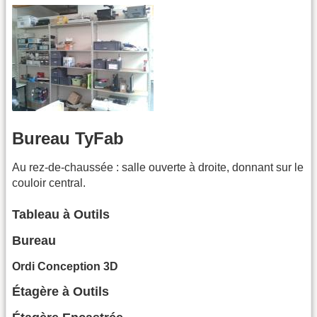
Bureau TyFab
Au rez-de-chaussée : salle ouverte à droite, donnant sur le
couloir central.
Tableau à Outils
Bureau
Ordi Conception 3D
Étagère à Outils