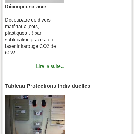
Découpeuse laser
Découpage de divers
matériaux (bois,
plastiques…) par
sublimation grace à un
laser infrarouge CO2 de
60W.
Lire la suite...
Tableau Protections Individuelles