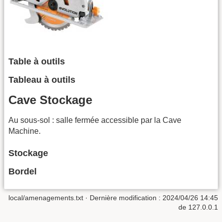
Table à outils
Tableau à outils
Cave Stockage
Au sous-sol : salle fermée accessible par la Cave
Machine.
Stockage
Bordel
local/amenagements.txt
· Dernière modification : 2024/04/26 14:45
de
127.0.0.1