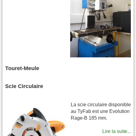
Touret-Meule
Scie Circulaire
La scie circulaire disponible
au TyFab est une Evolution
Rage-B 185 mm.
Lire la suite...