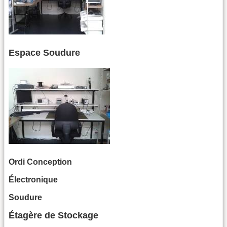
Espace Soudure
Ordi Conception
Électronique
Soudure
Étagère de Stockage