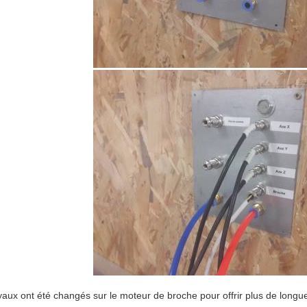
yaux ont été changés sur le moteur de broche pour offrir plus de longu