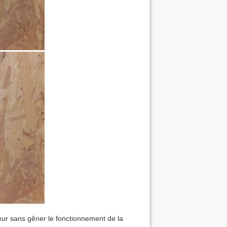
eur sans gêner le fonctionnement de la