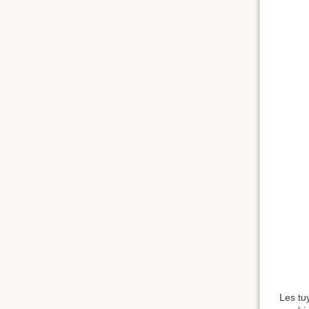
Les tu