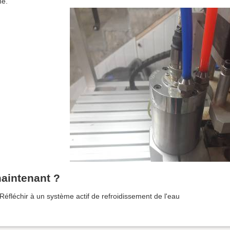
ne.
aintenant ?
Réfléchir à un système actif de refroidissement de l'eau